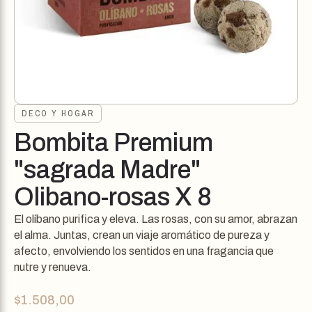
DECO Y HOGAR
Bombita Premium
"sagrada Madre"
Olibano-rosas X 8
El olíbano purifica y eleva. Las rosas, con su amor, abrazan
el alma. Juntas, crean un viaje aromático de pureza y
afecto, envolviendo los sentidos en una fragancia que
nutre y renueva.
$
1.508,00