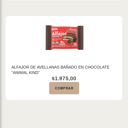
ALFAJOR DE AVELLANAS BAÑADO EN CHOCOLATE
"ANIMAL KIND"
$
1.975,00
COMPRAR