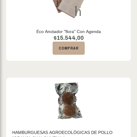
Eco Anotador "flora" Con Agenda
$
15.544,00
COMPRAR
HAMBURGUESAS AGROECOLÓGICAS DE POLLO