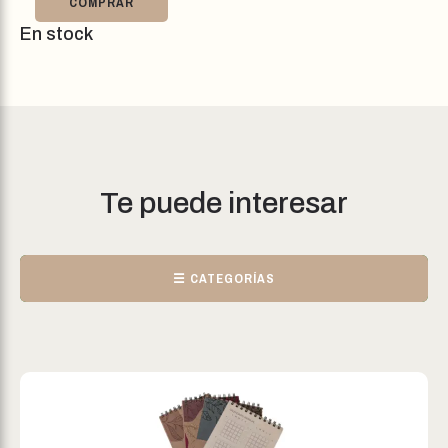
COMPRAR
En stock
Te puede interesar
☰ CATEGORÍAS