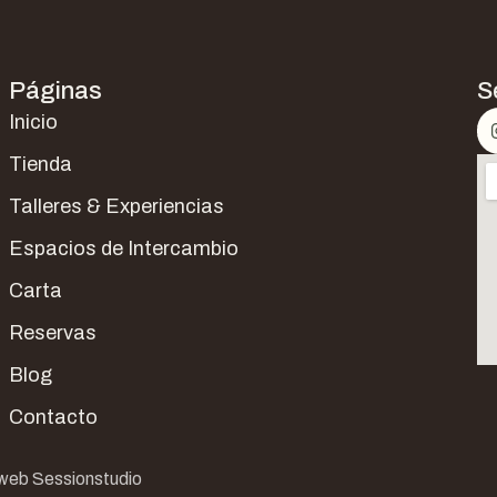
Páginas
S
Inicio
Tienda
Talleres & Experiencias
Espacios de Intercambio
Carta
Reservas
Blog
Contacto
web Sessionstudio