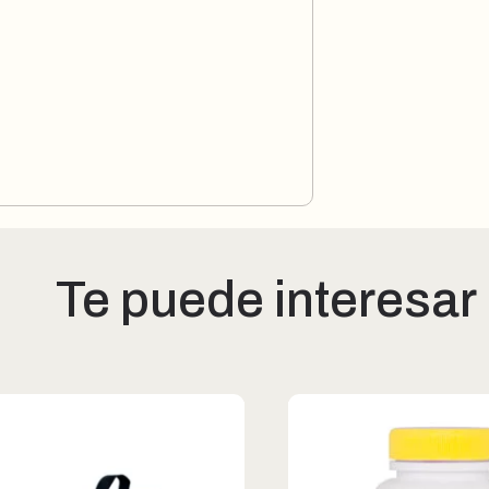
Te puede interesar