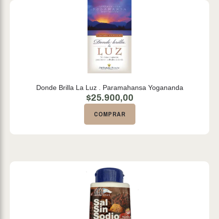
Donde Brilla La Luz . Paramahansa Yogananda
$
25.900,00
COMPRAR