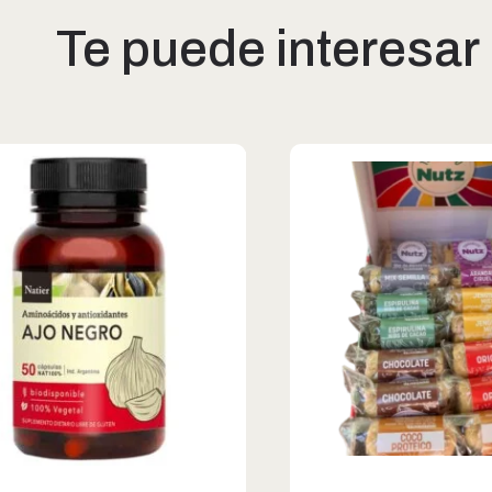
Te puede interesar