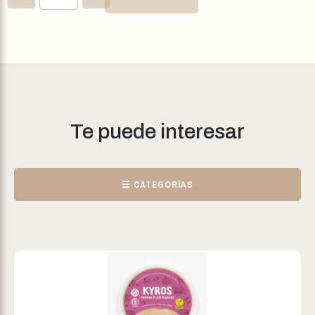
Te puede interesar
☰ CATEGORÍAS