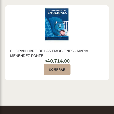
EL GRAN LIBRO DE LAS EMOCIONES - MARÍA
MENÉNDEZ PONTE
$
40.714,00
COMPRAR