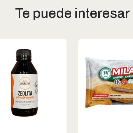
Te puede interesar