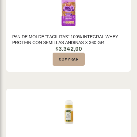
PAN DE MOLDE "FACILITAS" 100% INTEGRAL WHEY
PROTEIN CON SEMILLAS ANDINAS X 360 GR
$
3.342,00
COMPRAR