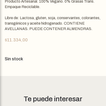
Producto Artesanal. 100% Vegano. 0% Grasas Trans.
Empaque Reciclable.
Libre de: Lactosa, gluten, soja, conservantes, colorantes,
transgénicos y aceite hidrogenado. CONTIENE
AVELLANAS. PUEDE CONTENER ALMENDRAS.
$
11.334,00
Sin stock
Te puede interesar