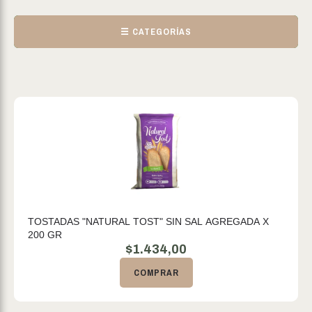
☰ CATEGORÍAS
TOSTADAS "NATURAL TOST" SIN SAL AGREGADA X
200 GR
$
1.434,00
COMPRAR