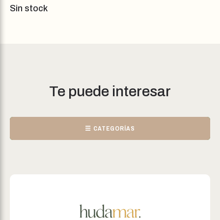
Sin stock
Te puede interesar
☰ CATEGORÍAS