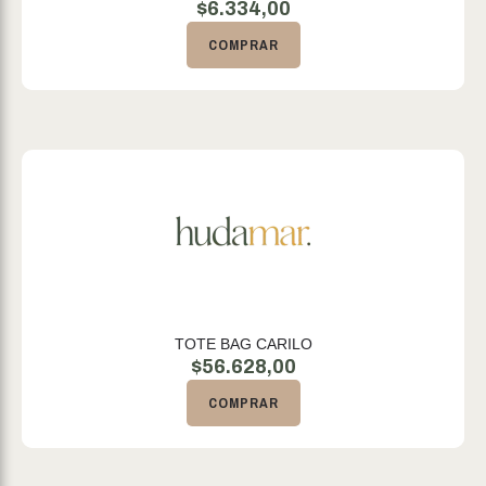
$
6.334,00
COMPRAR
TOTE BAG CARILO
$
56.628,00
COMPRAR