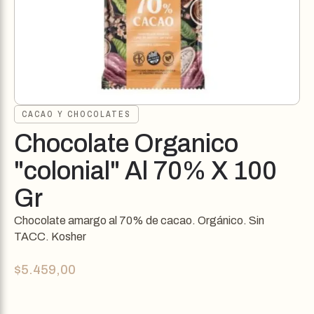
CACAO Y CHOCOLATES
Chocolate Organico
"colonial" Al 70% X 100
Gr
Chocolate amargo al 70% de cacao. Orgánico. Sin
TACC. Kosher
$
5.459,00