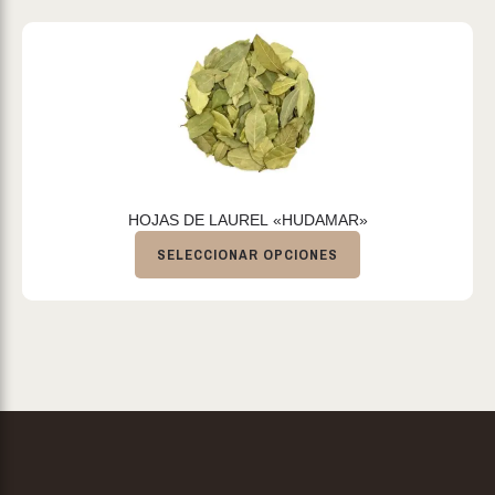
HOJAS DE LAUREL «HUDAMAR»
SELECCIONAR OPCIONES