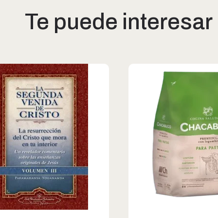
Te puede interesar