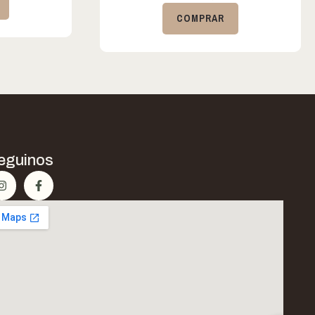
COMPRAR
eguinos