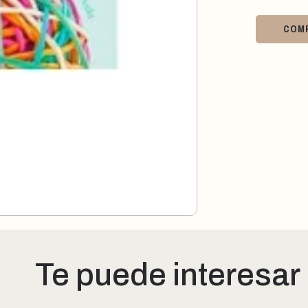
COM
Te puede interesar