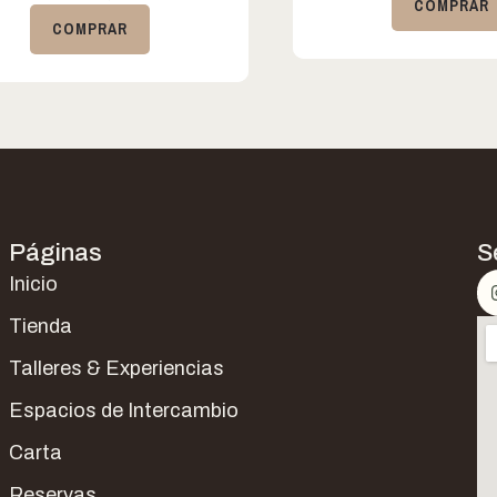
COMPRAR
COMPRAR
Páginas
S
Inicio
Tienda
Talleres & Experiencias
Espacios de Intercambio
Carta
Reservas