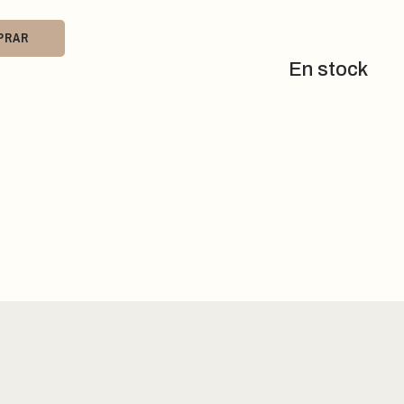
PRAR
En stock