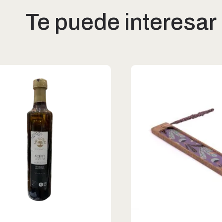
Te puede interesar