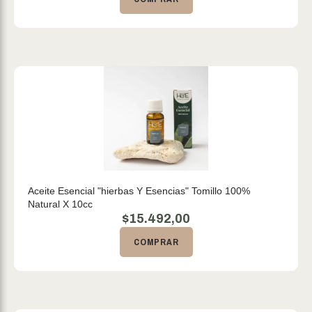
Aceite Esencial "hierbas Y Esencias" Tomillo 100%
Natural X 10cc
$
15.492,00
COMPRAR