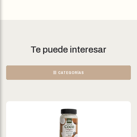
Te puede interesar
☰ CATEGORÍAS