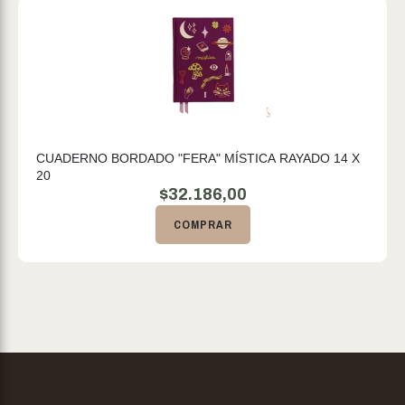
CUADERNO BORDADO "FERA" MÍSTICA RAYADO 14 X
20
$
32.186,00
COMPRAR