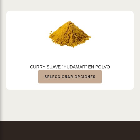
CURRY SUAVE "HUDAMAR" EN POLVO
SELECCIONAR OPCIONES