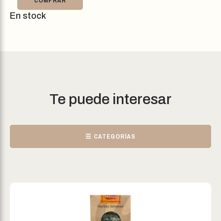
COMPRAR
En stock
Te puede interesar
☰ CATEGORÍAS