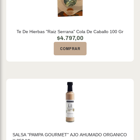
Te De Hierbas "Raiz Serrana" Cola De Caballo 100 Gr
$
4.797,00
COMPRAR
SALSA "PAMPA GOURMET" AJO AHUMADO ORGANICO