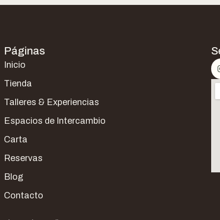
Páginas
S
Inicio
Tienda
Talleres & Experiencias
Espacios de Intercambio
Carta
Reservas
Blog
Contacto