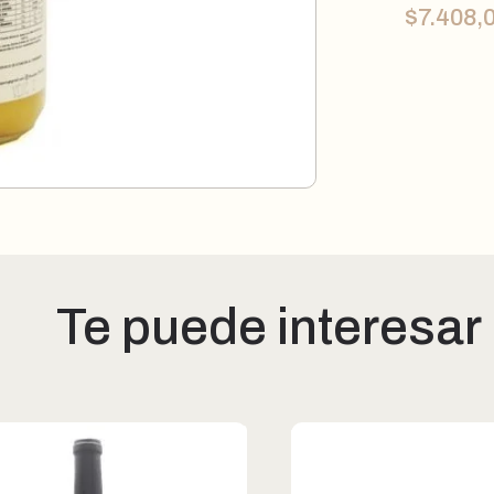
$
7.408,
Te puede interesar