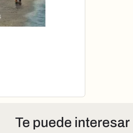
Te puede interesar