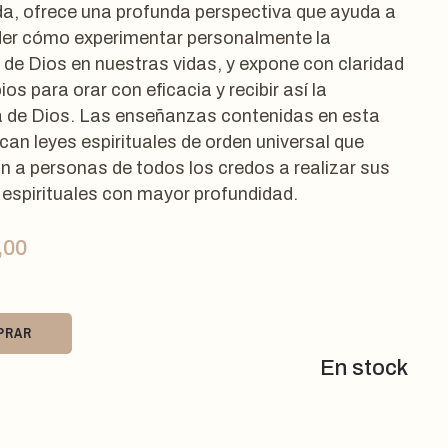
a, ofrece una profunda perspectiva que ayuda a
er cómo experimentar personalmente la
 de Dios en nuestras vidas, y expone con claridad
pios para orar con eficacia y recibir así la
 de Dios. Las enseñanzas contenidas en esta
can leyes espirituales de orden universal que
n a personas de todos los credos a realizar sus
 espirituales con mayor profundidad.
,00
PRAR
En stock