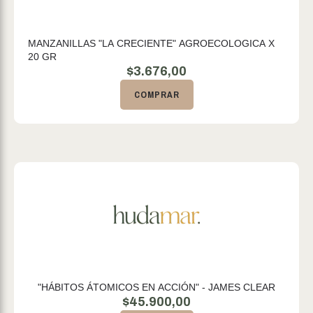
MANZANILLAS "LA CRECIENTE" AGROECOLOGICA X
20 GR
$
3.676,00
COMPRAR
"HÁBITOS ÁTOMICOS EN ACCIÓN" - JAMES CLEAR
$
45.900,00