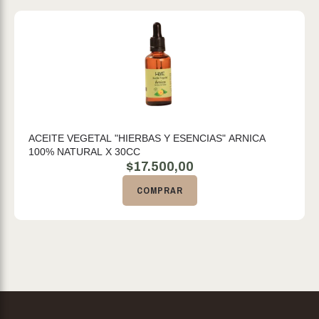
ACEITE VEGETAL "HIERBAS Y ESENCIAS" ARNICA
100% NATURAL X 30CC
$
17.500,00
COMPRAR