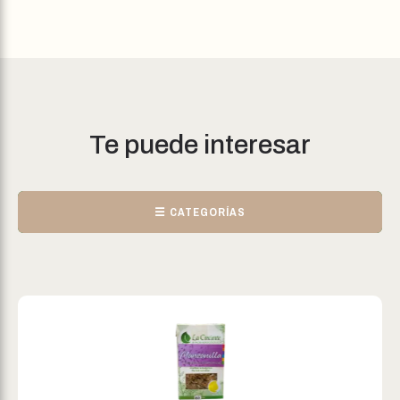
Te puede interesar
☰ CATEGORÍAS