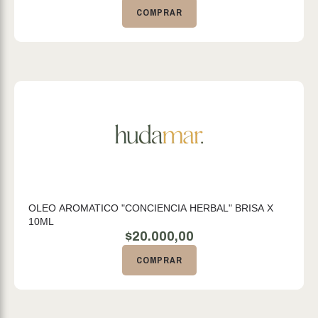
COMPRAR
OLEO AROMATICO "CONCIENCIA HERBAL" BRISA X
10ML
$
20.000,00
COMPRAR