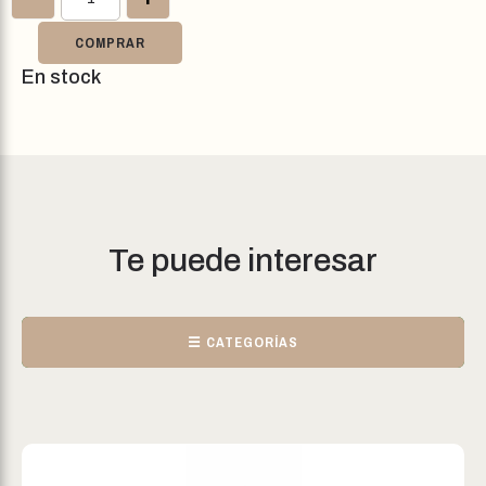
COMPRAR
En stock
Te puede interesar
☰ CATEGORÍAS