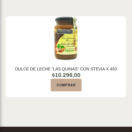
DULCE DE LECHE "LAS QUINAS" CON STEVIA X 450
$
10.296,00
COMPRAR