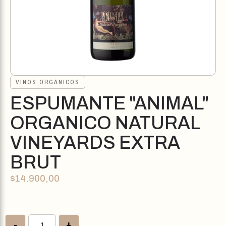
VINOS ORGÁNICOS
ESPUMANTE "ANIMAL"
ORGANICO NATURAL
VINEYARDS EXTRA
BRUT
$
14.900,00
-
+