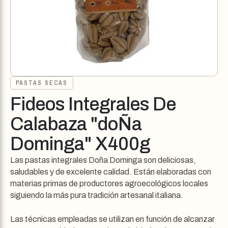
PASTAS SECAS
Fideos Integrales De
Calabaza "doÑa
Dominga" X400g
Las pastas integrales Doña Dominga son deliciosas,
saludables y de excelente calidad. Están elaboradas con
materias primas de productores agroecológicos locales
siguiendo la más pura tradición artesanal italiana.
Las técnicas empleadas se utilizan en función de alcanzar