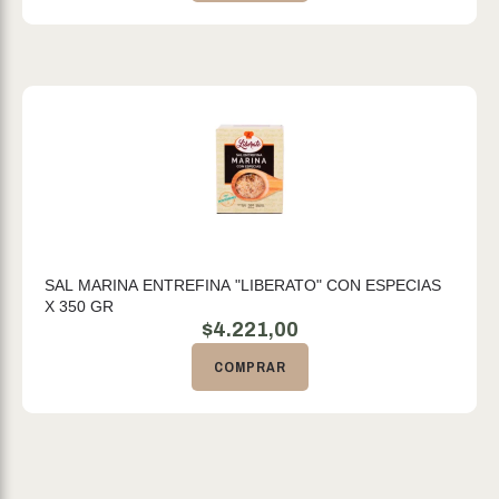
SAL MARINA ENTREFINA "LIBERATO" CON ESPECIAS
X 350 GR
$
4.221,00
COMPRAR