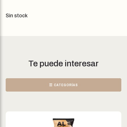
Sin stock
Te puede interesar
☰ CATEGORÍAS