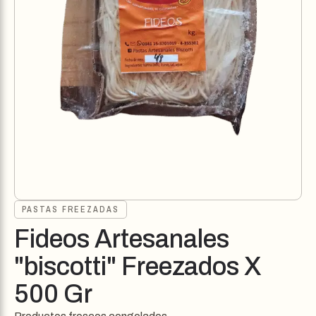
PASTAS FREEZADAS
Fideos Artesanales
"biscotti" Freezados X
500 Gr