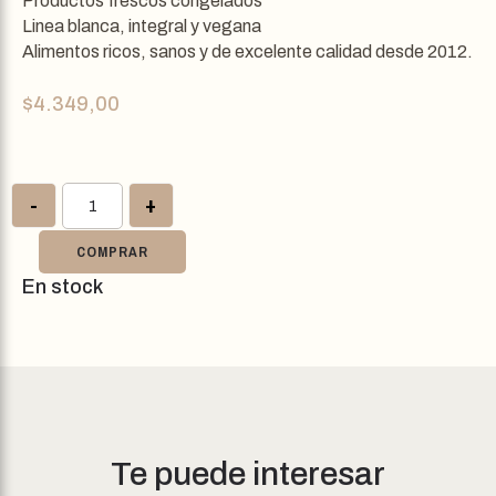
Productos frescos congelados
Linea blanca, integral y vegana
Alimentos ricos, sanos y de excelente calidad desde 2012.
$
4.349,00
-
+
COMPRAR
En stock
Te puede interesar