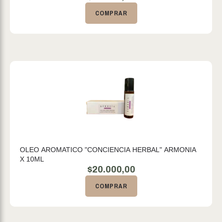
COMPRAR
OLEO AROMATICO "CONCIENCIA HERBAL" ARMONIA
X 10ML
$
20.000,00
COMPRAR