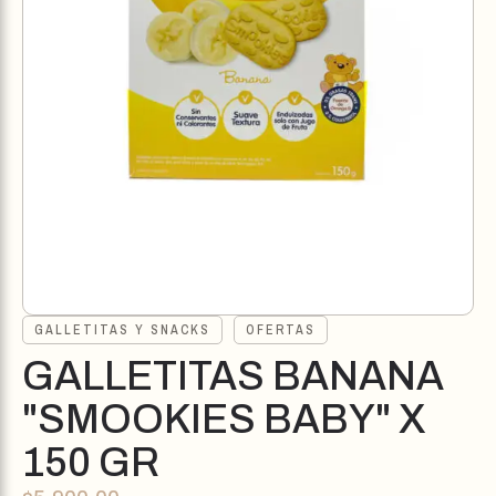
GALLETITAS Y SNACKS
OFERTAS
GALLETITAS BANANA
"SMOOKIES BABY" X
150 GR