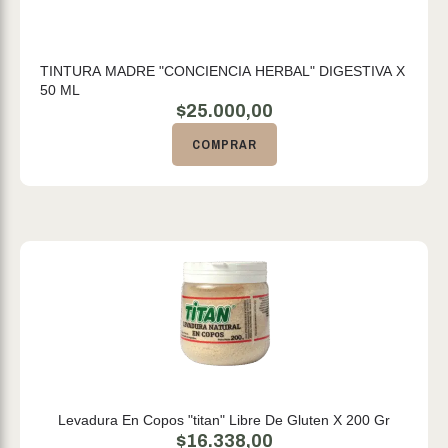
TINTURA MADRE "CONCIENCIA HERBAL" DIGESTIVA X
50 ML
$
25.000,00
COMPRAR
Levadura En Copos "titan" Libre De Gluten X 200 Gr
$
16.338,00