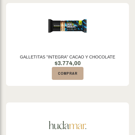
GALLETITAS "INTEGRA" CACAO Y CHOCOLATE
$
3.774,00
COMPRAR