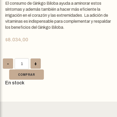
El consumo de Ginkgo Biloba ayuda a aminorar estos
síntomas y además también a hacer más eficiente la
irrigación en el corazón y las extremidades. La adición de
vitaminas es indispensable para complementar y respaldar
los beneficios del Ginkgo Biloba.
$
8.034,00
-
+
COMPRAR
En stock