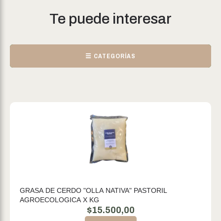
Te puede interesar
☰ CATEGORÍAS
GRASA DE CERDO "OLLA NATIVA" PASTORIL
AGROECOLOGICA X KG
$
15.500,00