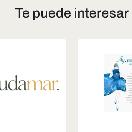
Te puede interesar