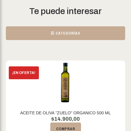
Te puede interesar
☰ CATEGORÍAS
ACEITE DE OLIVA "ZUELO" ORGANICO 500 ML
$
14.900,00
COMPRAR