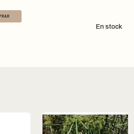
PRAR
En stock