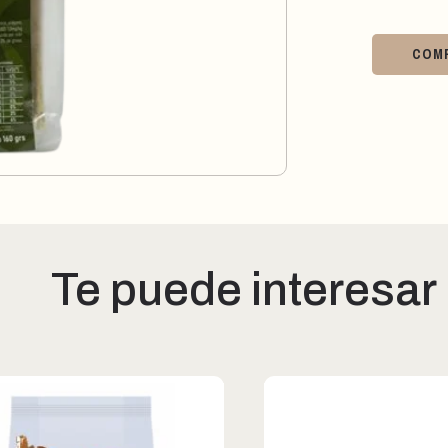
COM
Te puede interesar