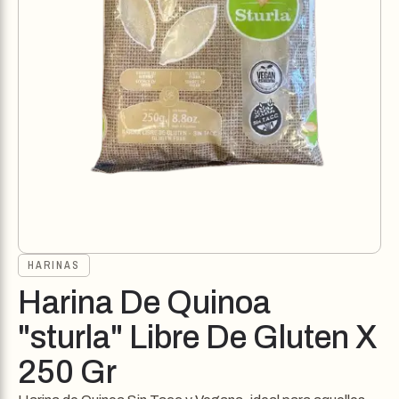
HARINAS
Harina De Quinoa
"sturla" Libre De Gluten X
250 Gr