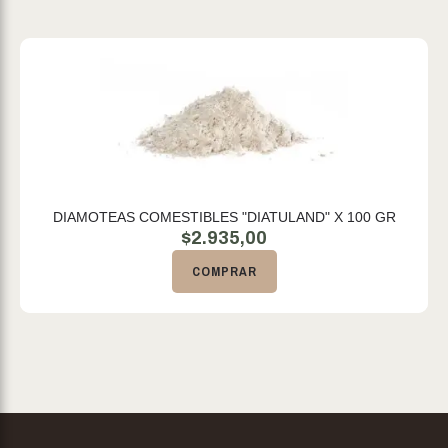
DIAMOTEAS COMESTIBLES "DIATULAND" X 100 GR
$
2.935,00
COMPRAR