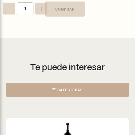
-
+
COMPRAR
Te puede interesar
☰ CATEGORÍAS