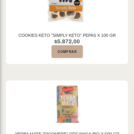
COOKIES KETO "SIMPLY KETO" PEPAS X 100 GR
$
5.872,00
COMPRAR