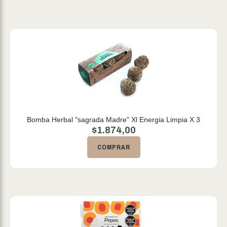
Bomba Herbal "sagrada Madre" Xl Energia Limpia X 3
$
1.874,00
COMPRAR