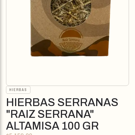
HIERBAS
HIERBAS SERRANAS
"RAIZ SERRANA"
ALTAMISA 100 GR