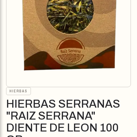
HIERBAS
HIERBAS SERRANAS
"RAIZ SERRANA"
DIENTE DE LEON 100