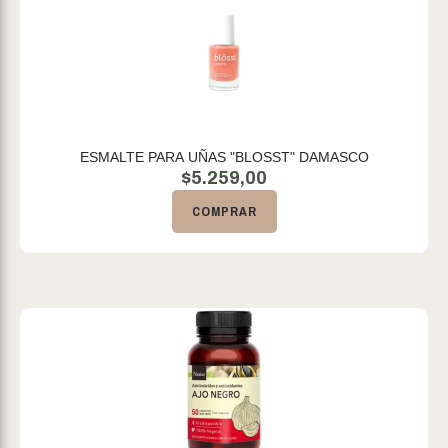
ESMALTE PARA UÑAS "BLOSST" DAMASCO
$
5.259,00
COMPRAR