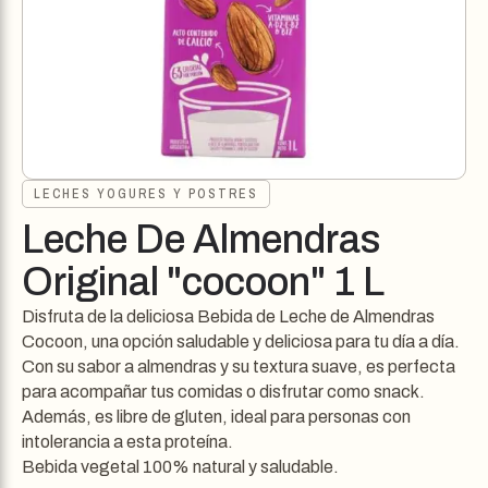
LECHES YOGURES Y POSTRES
Leche De Almendras
Original "cocoon" 1 L
Disfruta de la deliciosa Bebida de Leche de Almendras
Cocoon, una opción saludable y deliciosa para tu día a día.
Con su sabor a almendras y su textura suave, es perfecta
para acompañar tus comidas o disfrutar como snack.
Además, es libre de gluten, ideal para personas con
intolerancia a esta proteína.
Bebida vegetal 100% natural y saludable.