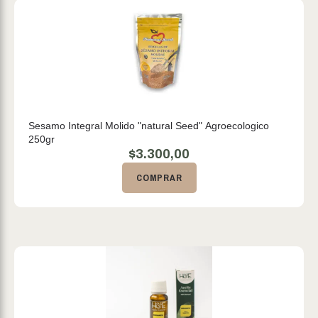
Sesamo Integral Molido "natural Seed" Agroecologico
250gr
$
3.300,00
COMPRAR