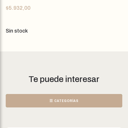
$
5.932,00
Sin stock
Te puede interesar
☰ CATEGORÍAS