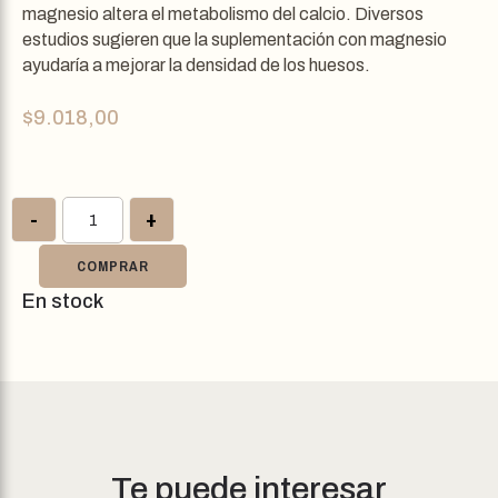
magnesio altera el metabolismo del calcio. Diversos
estudios sugieren que la suplementación con magnesio
ayudaría a mejorar la densidad de los huesos.
$
9.018,00
-
+
COMPRAR
En stock
Te puede interesar