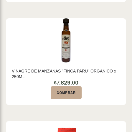
VINAGRE DE MANZANAS "FINCA PARU" ORGANICO x
250ML
$
7.829,00
COMPRAR