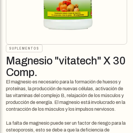
SUPLEMENTOS
Magnesio "vitatech" X 30
Comp.
El magnesio es necesario para la formación de huesos y
proteínas, la producción de nuevas células, activación de
las vitaminas del complejo B, relajación de los músculos y
producción de energía. El magnesio está involucrado en la
contracción de los músculos y los impulsos nerviosos.
La falta de magnesio puede ser un factor de riesgo para la
osteoporosis, esto se debe a que la deficiencia de