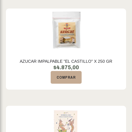
AZUCAR IMPALPABLE "EL CASTILLO" X 250 GR
$
4.875,00
COMPRAR