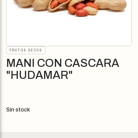
FRUTOS SECOS
MANI CON CASCARA
"HUDAMAR"
Sin stock