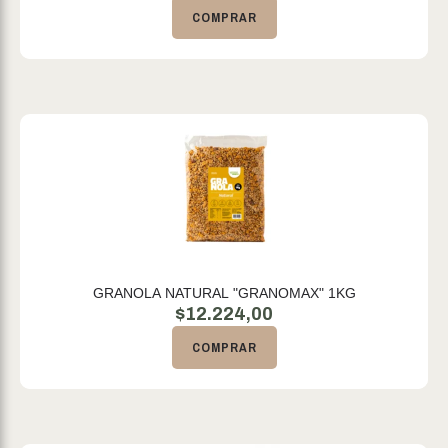
COMPRAR
GRANOLA NATURAL "GRANOMAX" 1KG
$
12.224,00
COMPRAR