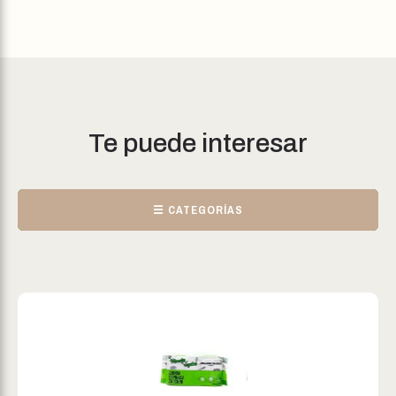
Te puede interesar
☰ CATEGORÍAS