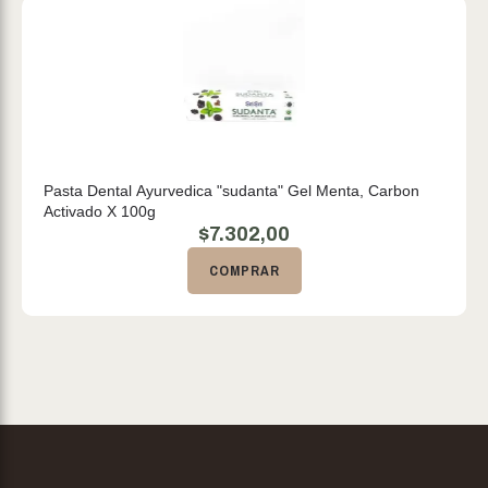
Pasta Dental Ayurvedica "sudanta" Gel Menta, Carbon
Activado X 100g
$
7.302,00
COMPRAR