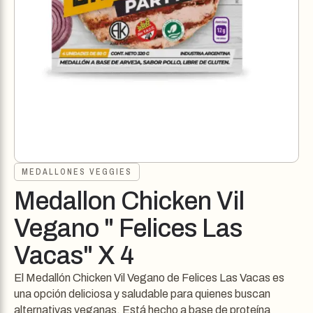
MEDALLONES VEGGIES
Medallon Chicken Vil
Vegano " Felices Las
Vacas" X 4
El Medallón Chicken Vil Vegano de Felices Las Vacas es
una opción deliciosa y saludable para quienes buscan
alternativas veganas. Está hecho a base de proteína