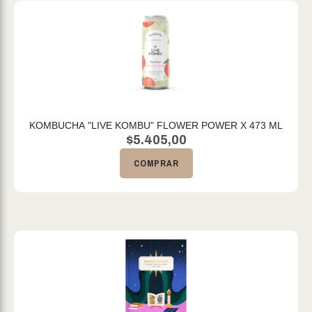
KOMBUCHA "LIVE KOMBU" FLOWER POWER X 473 ML
$
5.405,00
COMPRAR