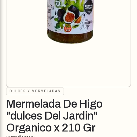
DULCES Y MERMELADAS
Mermelada De Higo
"dulces Del Jardin"
Organico x 210 Gr