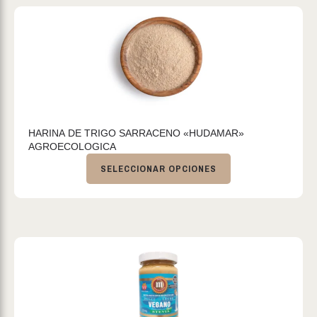
HARINA DE TRIGO SARRACENO «HUDAMAR»
AGROECOLOGICA
SELECCIONAR OPCIONES