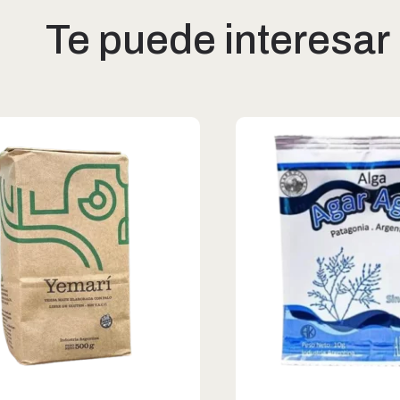
Te puede interesar