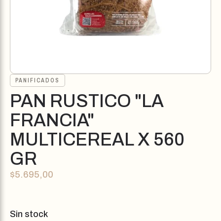
PANIFICADOS
PAN RUSTICO "LA
FRANCIA"
MULTICEREAL X 560
GR
$
5.695,00
Sin stock