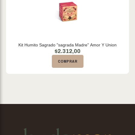
Kit Humito Sagrado "sagrada Madre" Amor Y Union
$
2.312,00
COMPRAR