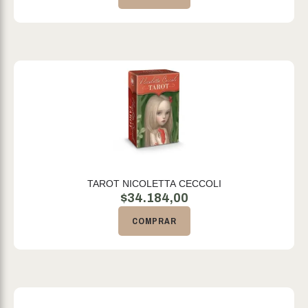
TAROT NICOLETTA CECCOLI
$
34.184,00
COMPRAR