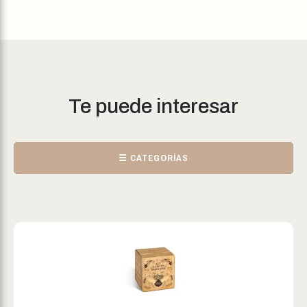
Te puede interesar
☰ CATEGORÍAS