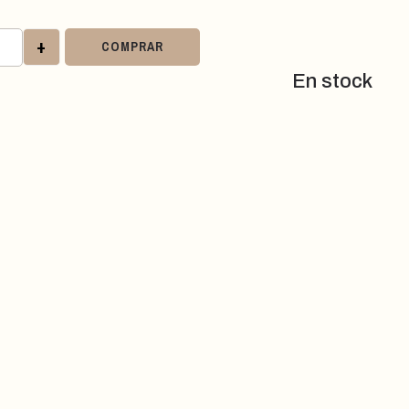
+
COMPRAR
En stock