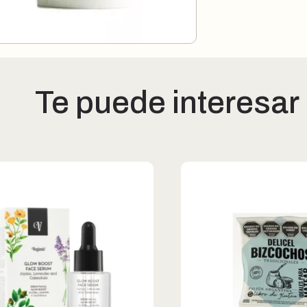
Te puede interesar