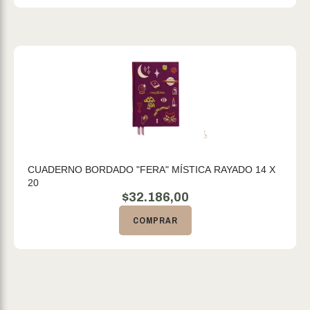
CUADERNO BORDADO "FERA" MÍSTICA RAYADO 14 X
20
$
32.186,00
COMPRAR