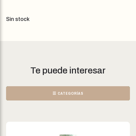
Sin stock
Te puede interesar
☰ CATEGORÍAS