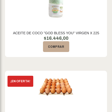
ACEITE DE COCO "GOD BLESS YOU" VIRGEN X 225
$
16.446,00
COMPRAR