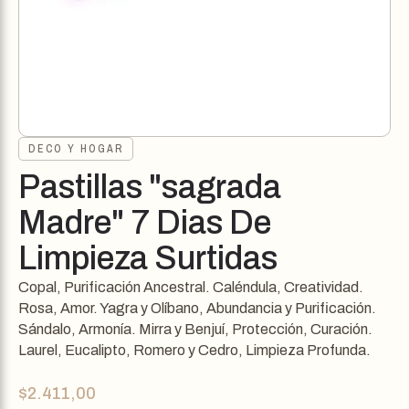
DECO Y HOGAR
Pastillas "sagrada
Madre" 7 Dias De
Limpieza Surtidas
Copal, Purificación Ancestral. Caléndula, Creatividad.
Rosa, Amor. Yagra y Olíbano, Abundancia y Purificación.
Sándalo, Armonía. Mirra y Benjuí, Protección, Curación.
Laurel, Eucalipto, Romero y Cedro, Limpieza Profunda.
$
2.411,00