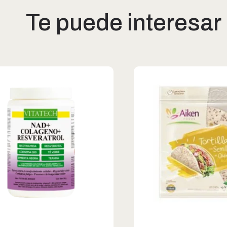
Te puede interesar