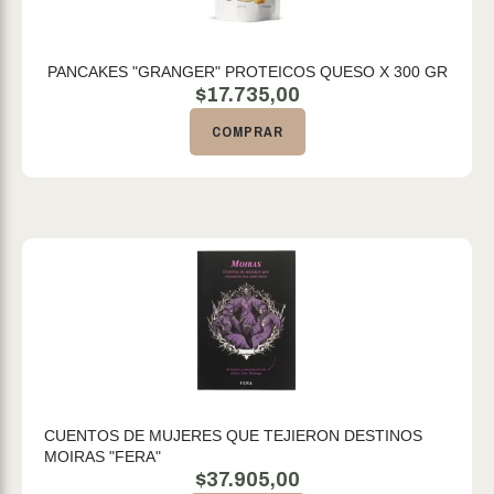
PANCAKES "GRANGER" PROTEICOS QUESO X 300 GR
$
17.735,00
COMPRAR
CUENTOS DE MUJERES QUE TEJIERON DESTINOS
MOIRAS "FERA"
$
37.905,00