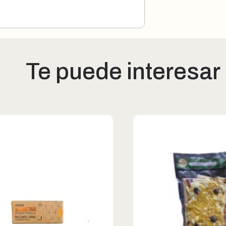
Te puede interesar