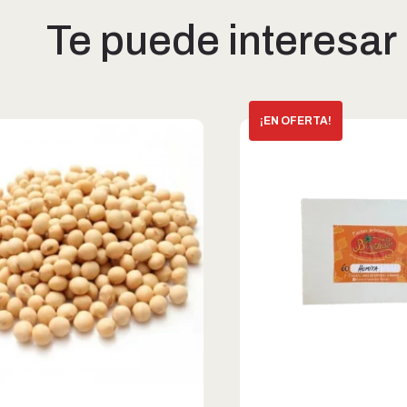
Te puede interesar