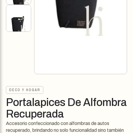
DECO Y HOGAR
Portalapices De Alfombra
Recuperada
Accesorio confeccionado con alfombras de autos
recuperado, brindando no solo funcionalidad sino también