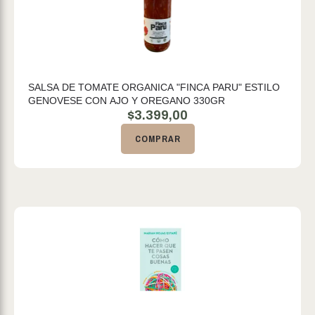
SALSA DE TOMATE ORGANICA "FINCA PARU" ESTILO
GENOVESE CON AJO Y OREGANO 330GR
$
3.399,00
COMPRAR