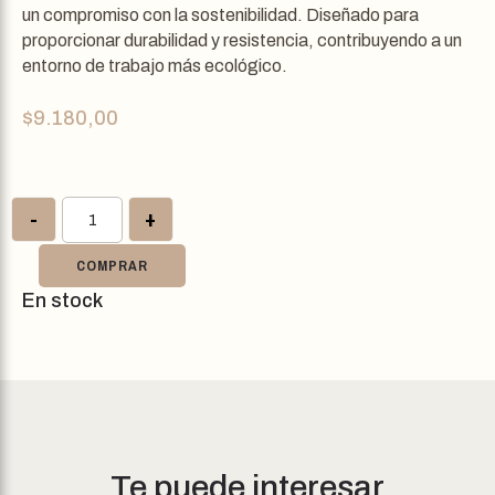
un compromiso con la sostenibilidad. Diseñado para
proporcionar durabilidad y resistencia, contribuyendo a un
entorno de trabajo más ecológico.
$
9.180,00
-
+
COMPRAR
En stock
Te puede interesar