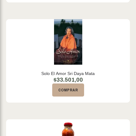
Solo El Amor Sri Daya Mata
$
33.501,00
COMPRAR