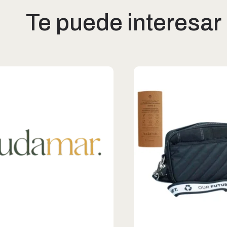
Te puede interesar