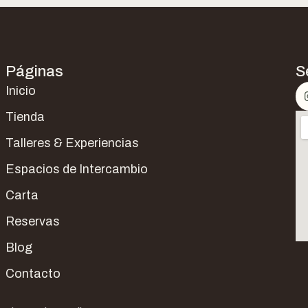
Páginas
S
Inicio
Tienda
Talleres & Experiencias
Espacios de Intercambio
Carta
Reservas
Blog
Contacto