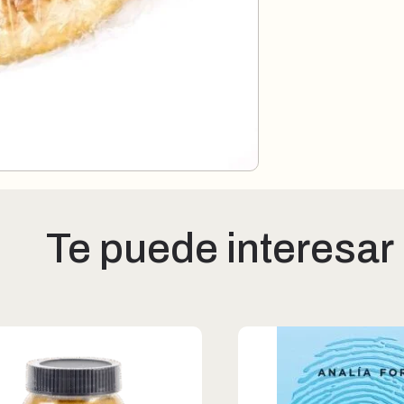
Te puede interesar