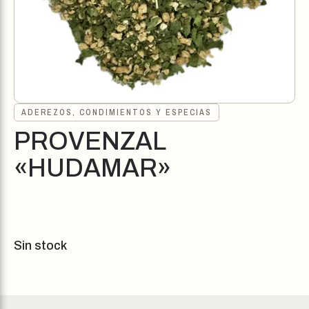
ADEREZOS, CONDIMIENTOS Y ESPECIAS
PROVENZAL
«HUDAMAR»
Sin stock