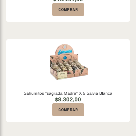
COMPRAR
Sahumitos "sagrada Madre" X 5 Salvia Blanca
$
8.302,00
COMPRAR