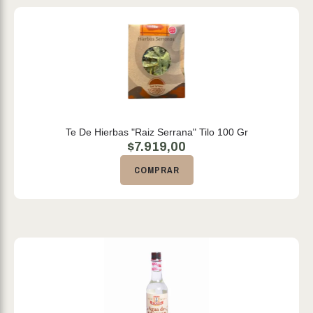
Te De Hierbas "Raiz Serrana" Tilo 100 Gr
$
7.919,00
COMPRAR