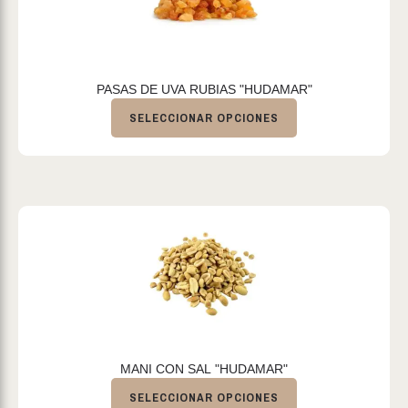
PASAS DE UVA RUBIAS "HUDAMAR"
SELECCIONAR OPCIONES
MANI CON SAL "HUDAMAR"
SELECCIONAR OPCIONES