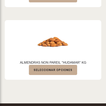
ALMENDRAS NON PAREIL "HUDAMAR" KG
SELECCIONAR OPCIONES