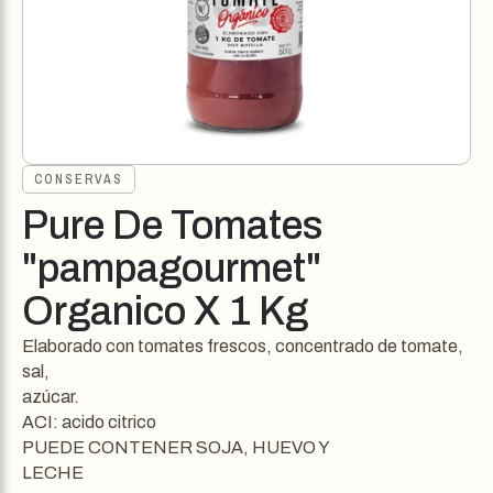
CONSERVAS
Pure De Tomates
"pampagourmet"
Organico X 1 Kg
Elaborado con tomates frescos, concentrado de tomate,
sal,
azúcar.
ACI: acido citrico
PUEDE CONTENER SOJA, HUEVO Y
LECHE