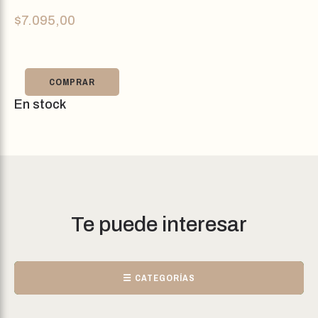
$
7.095,00
COMPRAR
En stock
Te puede interesar
☰ CATEGORÍAS