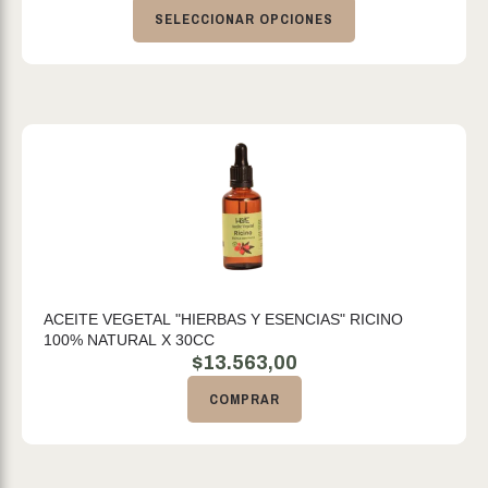
SELECCIONAR OPCIONES
ACEITE VEGETAL "HIERBAS Y ESENCIAS" RICINO
100% NATURAL X 30CC
$
13.563,00
COMPRAR